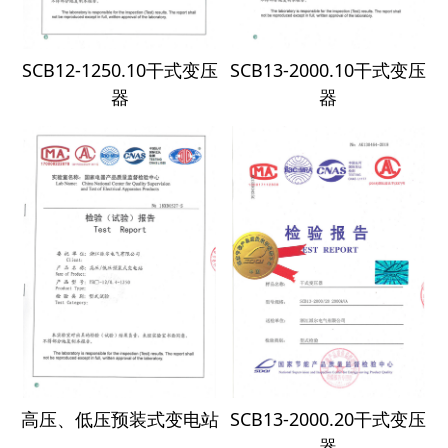
SCB12-1250.10干式变压
SCB13-2000.10干式变压
器
器
高压、低压预装式变电站
SCB13-2000.20干式变压
器