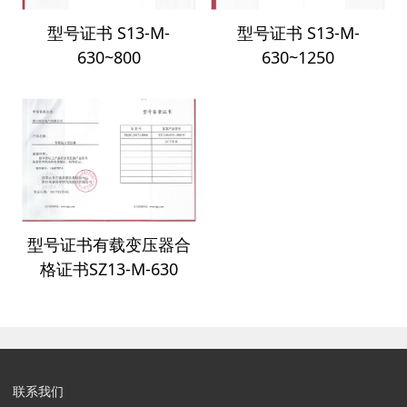
型号证书 S13-M-
型号证书 S13-M-
630~800
630~1250
型号证书有载变压器合
格证书SZ13-M-630
联系我们