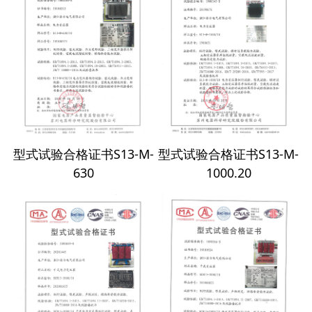
型式试验合格证书S13-M-
型式试验合格证书S13-M-
630
1000.20