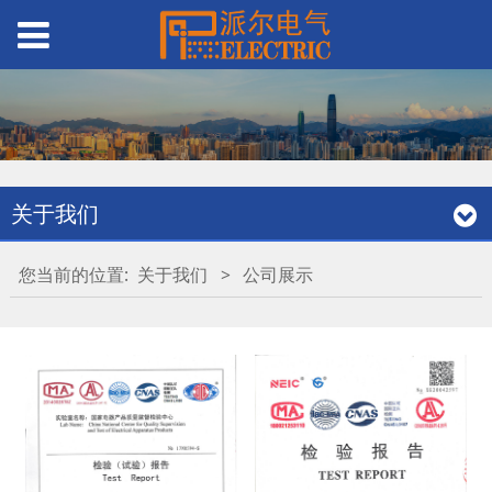
关于我们
您当前的位置:
关于我们
>
公司展示