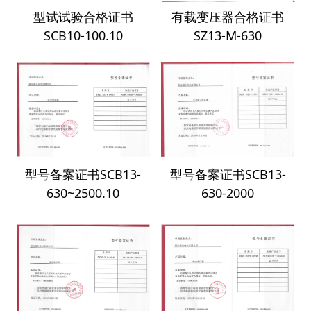
型试试验合格证书
有载变压器合格证书
SCB10-100.10
SZ13-M-630
型号备案证书SCB13-
型号备案证书SCB13-
630~2500.10
630-2000