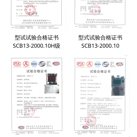
型试试验合格证书
型式试验合格证书
SCB13-2000.10H级
SCB13-2000.10