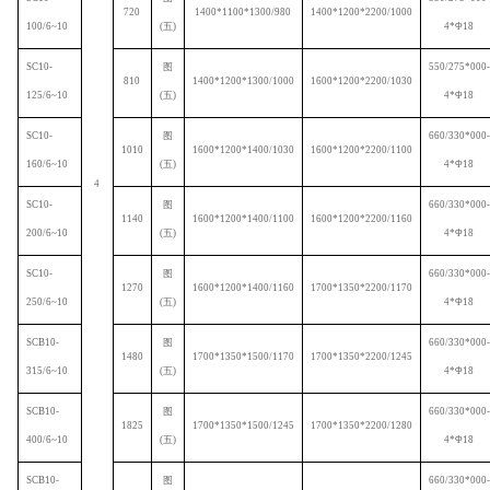
720
1400*1100*1300/980
1400*1200*2200/1000
100/6~10
(
五
)
4*
Φ
18
SC10-
图
550/275*000-
810
1400*1200*1300/1000
1600*1200*2200/1030
125/6~10
(
五
)
4*
Φ
18
SC10-
图
660/330*000-
1010
1600*1200*1400/1030
1600*1200*2200/1100
160/6~10
(
五
)
4*
Φ
18
4
SC10-
图
660/330*000-
1140
1600*1200*1400/1100
1600*1200*2200/1160
200/6~10
(
五
)
4*
Φ
18
SC10-
图
660/330*000-
1270
1600*1200*1400/1160
1700*1350*2200/1170
250/6~10
(
五
)
4*
Φ
18
SCB10-
图
660/330*000-
1480
1700*1350*1500/1170
1700*1350*2200/1245
315/6~10
(
五
)
4*
Φ
18
SCB10-
图
660/330*000-
1825
1700*1350*1500/1245
1700*1350*2200/1280
400/6~10
(
五
)
4*
Φ
18
SCB10-
图
660/330*000-