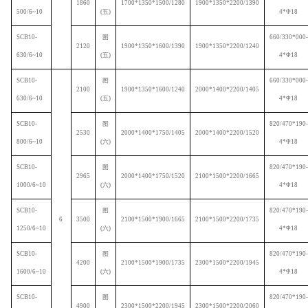
1860
1700*1350*1500/1280
1900*1350*2200/1390
500/6~10
(
五
)
4*
Φ
18
SCB10-
图
660/330*000-
2120
1900*1350*1600/1390
1900*1350*2200/1240
630/6~10
(
五
)
4*
Φ
18
SCB10-
图
660/330*000-
2100
1900*1350*1600/1240
2000*1400*2200/1405
630/6~10
(
五
)
4*
Φ
18
SCB10-
图
820/470*190-
2530
2000*1400*1750/1405
2000*1400*2200/1520
800/6~10
(
六
)
4*
Φ
18
SCB10-
图
820/470*190-
2965
2000*1400*1750/1520
2100*1500*2200/1665
1000/6~10
(
六
)
4*
Φ
18
SCB10-
图
820/470*190-
6
3500
2100*1500*1900/1665
2100*1500*2200/1735
1250/6~10
(
六
)
4*
Φ
18
SCB10-
图
820/470*190-
4200
2100*1500*1900/1735
2300*1500*2200/1945
1600/6~10
(
六
)
4*
Φ
18
SCB10-
图
820/470*190-
4900
2300*1500*2200/1945
2300*1500*2200/2060