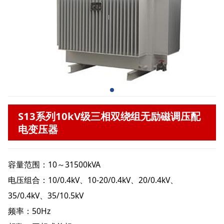
S13系列10kV级三相双绕组无励磁调压配
电变压器
容量范围：10～31500kVA
电压组合：10/0.4kV、10-20/0.4kV、20/0.4kV、
35/0.4kV、35/10.5kV
频率：50Hz