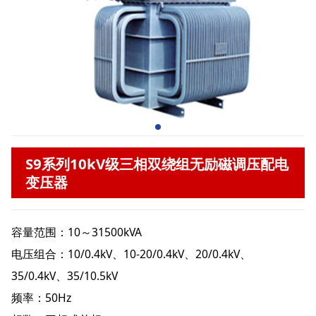
S9系列10kV级三相双绕组无励磁调压配电
变压器
容量范围：10～31500kVA
电压组合：10/0.4kV、10-20/0.4kV、20/0.4kV、
35/0.4kV、35/10.5kV
频率：50Hz